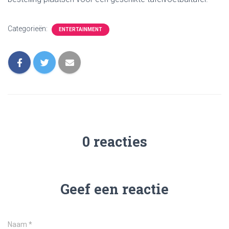
Categorieën:
ENTERTAINMENT
0 reacties
Geef een reactie
Naam
*