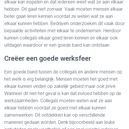
elkaar kan inspelen en dat iedereen weet wat ze aan elkaar
hebben. Dit gaat niet zomaar. Vaak moeten mensen elkaar
beter gaan leren kennen voordat ze weten wat ze aan
elkaar kunnen hebben. Bedrijven onderzoeken dit vaak door
bepaalde activiteiten met elkaar te ondernemen. Hierdoor
kunnen collega’s elkaar goed leren kennen en elkaar ook
uitdagen waardoor er een goede band kan ontstaan.
Creëer een goede werksfeer
Een goede band tussen de collega’s en andere mensen op
het werk is erg belangrijk. Mensen moeten het goed met
elkaar kunnen vinden op zakelijk gebied maar ook privé.
Wanneer dit niet het geval is kan dat invloed hebben op de
werkzaamheden. Collega’s moeten weten wat ze aan
elkaar hebben voordat ze goed met elkaar kunnen
samenwerken. Dit ontdekken kan op verschillende
manieren gedaan worden. Denk bijvoorbeeld aan leuke