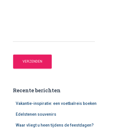
Recente berichten
Vakantie-inspiratie: een voetbalreis boeken
Edelstenen souvenirs
Waar vliegt u heen tijdens de feestdagen?