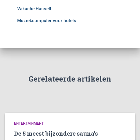
Vakantie Hasselt
Muziekcomputer voor hotels
Gerelateerde artikelen
ENTERTAINMENT
De 5 meest bijzondere sauna’s