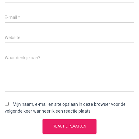
E-mail
*
Website
Waar denk je aan?
Mijn naam, e-mail en site opslaan in deze browser voor de
volgende keer wanneer ik een reactie plaats.