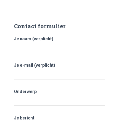
Contact formulier
Je naam (verplicht)
Je e-mail (verplicht)
Onderwerp
Je bericht