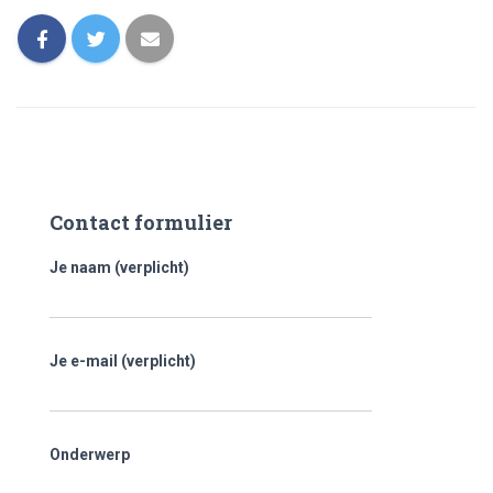
Contact formulier
Je naam (verplicht)
Je e-mail (verplicht)
Onderwerp