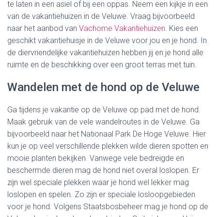
te laten in een asiel of bij een oppas. Neem een kijkje in een
van de vakantiehuizen in de Veluwe. Vraag bijvoorbeeld
naar het aanbod van
Vachome Vakantiehuizen
. Kies een
geschikt vakantiehuisje in de Veluwe voor jou en je hond. In
de diervriendelijke vakantiehuizen hebben jij en je hond alle
ruimte en de beschikking over een groot terras met tuin.
Wandelen met de hond op de Veluwe
Ga tijdens je vakantie op de Veluwe op pad met de hond.
Maak gebruik van de vele wandelroutes in de Veluwe. Ga
bijvoorbeeld naar het Nationaal Park De Hoge Veluwe. Hier
kun je op veel verschillende plekken wilde dieren spotten en
mooie planten bekijken. Vanwege vele bedreigde en
beschermde dieren mag de hond niet overal loslopen. Er
zijn wel speciale plekken waar je hond wel lekker mag
loslopen en spelen. Zo zijn er speciale losloopgebieden
voor je hond. Volgens Staatsbosbeheer mag je hond op de