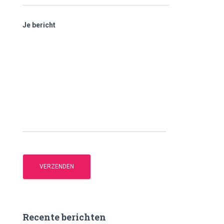
Je bericht
Recente berichten