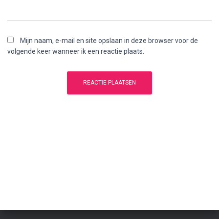
Mijn naam, e-mail en site opslaan in deze browser voor de
volgende keer wanneer ik een reactie plaats.